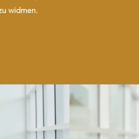
 zu widmen.