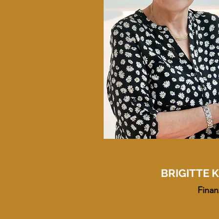
BRIGITTE
Fina