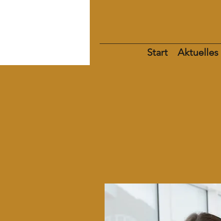
Start
Aktuelles