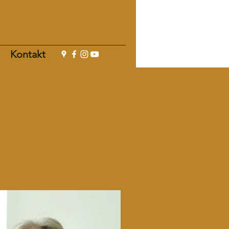
Kontakt