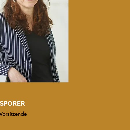
 SPORER
. Vorsitzende