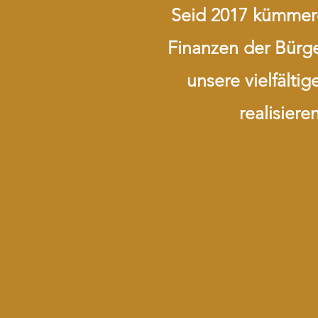
Seid 2017 kümmer
Finanzen der Bürge
unsere vielfälti
realisiere