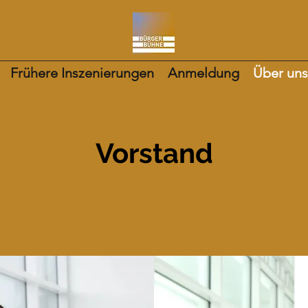
Frühere Inszenierungen
Anmeldung
Über uns
Vorstand