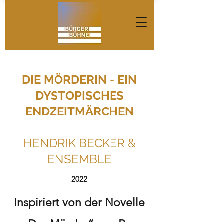
DIE MÖRDERIN - EIN
DYSTOPISCHES
ENDZEITMÄRCHEN
HENDRIK BECKER &
ENSEMBLE
2022
Inspiriert von der Novelle