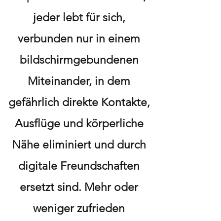
jeder lebt für sich,
verbunden nur in einem
bildschirmgebundenen
Miteinander, in dem
gefährlich direkte Kontakte,
Ausflüge und körperliche
Nähe eliminiert und durch
digitale Freundschaften
ersetzt sind. Mehr oder
weniger zufrieden