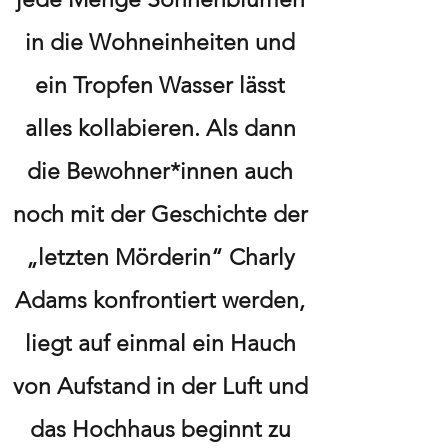
in die Wohneinheiten und
ein Tropfen Wasser lässt
alles kollabieren. Als dann
die Bewohner*innen auch
noch mit der Geschichte der
„letzten Mörderin“ Charly
Adams konfrontiert werden,
liegt auf einmal ein Hauch
von Aufstand in der Luft und
das Hochhaus beginnt zu