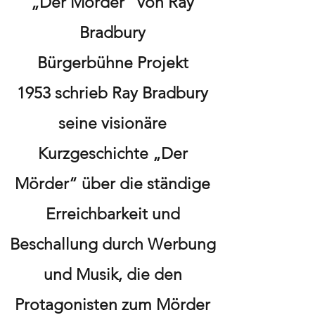
„Der Mörder“ von Ray
Bradbury
Bürgerbühne Projekt
1953 schrieb Ray Bradbury
seine visionäre
Kurzgeschichte „Der
Mörder“ über die ständige
Erreichbarkeit und
Beschallung durch Werbung
und Musik, die den
Protagonisten zum Mörder