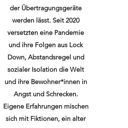
der Übertragungsgeräte
werden lässt. Seit 2020
versetzten eine Pandemie
und ihre Folgen aus Lock
Down, Abstandsregel und
sozialer Isolation die Welt
und ihre Bewohner*innen in
Angst und Schrecken.
Eigene Erfahrungen mischen
sich mit Fiktionen, ein alter