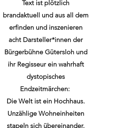
Text ist plötzlich
brandaktuell und aus all dem
erfinden und inszenieren
acht Darsteller*innen der
Bürgerbühne Gütersloh und
ihr Regisseur ein wahrhaft
dystopisches
Endzeitmärchen:
Die Welt ist ein Hochhaus.
Unzählige Wohneinheiten
stapeln sich übereinander,