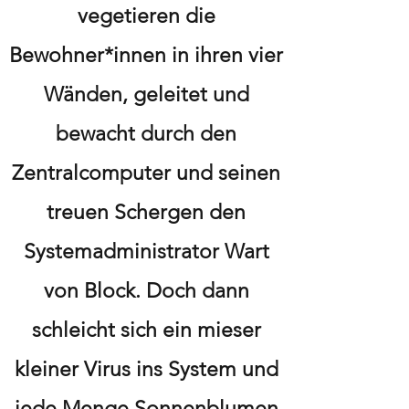
vegetieren die
Bewohner*innen in ihren vier
Wänden, geleitet und
bewacht durch den
Zentralcomputer und seinen
treuen Schergen den
Systemadministrator Wart
von Block. Doch dann
schleicht sich ein mieser
kleiner Virus ins System und
jede Menge Sonnenblumen