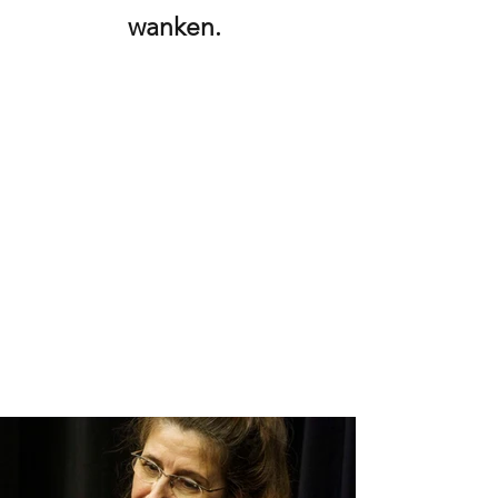
wanken.