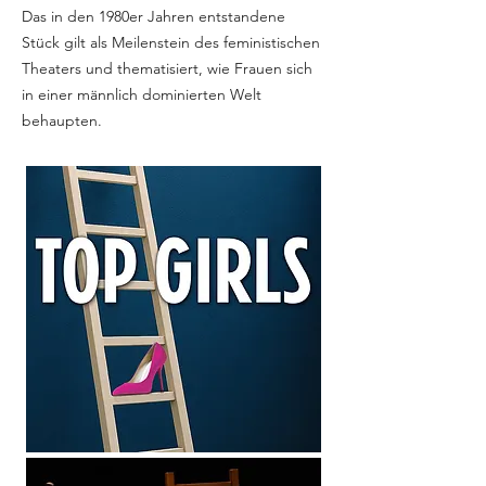
Das in den 1980er Jahren entstandene
Stück gilt als Meilenstein des feministischen
Theaters und thematisiert, wie Frauen sich
in einer männlich dominierten Welt
behaupten.