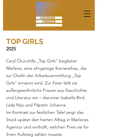
TOP GIRLS
2025
Caryl Churchills „Top Girls“ begleitet
Marlene, eine ehrgeizige Karrierefrau, die
zur Chefin der Arbeitsvermittlung „Top
Girls“ ernannt wird. Zur Feier lädt sie
außergewöhnliche Frauen aus Geschichte
und Literatur ein – darunter Isabella Bird,
Lady Nijo und Päpstin Johanna.
Im Kontrast zur festlichen Tafel zeigt das
Stück später den harten Alltag in Marlenes
Agentur und enthüllt, welchen Preis sie für
ihren Aufstieg zahlen musste.