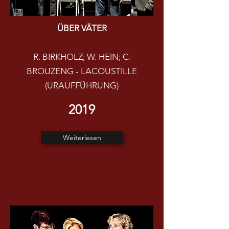
ÜBER VÄTER
R. BIRKHOLZ; W. HEIN; C.
BROUZENG - LACOUSTILLE
(URAUFFÜHRUNG)
2019
Weiterlesen