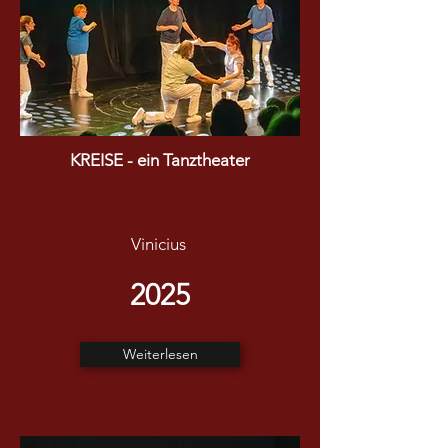
KREISE - ein Tanztheater
Vinicius
2025
Weiterlesen