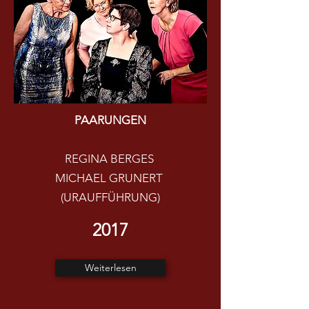
PAARUNGEN
REGINA BERGES
MICHAEL GRUNERT
(URAUFFÜHRUNG)
2017
Weiterlesen