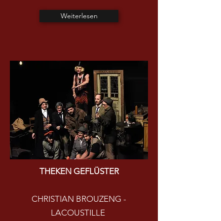
Weiterlesen
THEKEN GEFLÜSTER
CHRISTIAN BROUZENG -
LACOUSTILLE