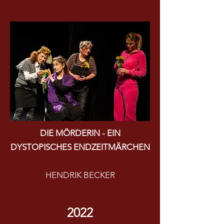
DIE MÖRDERIN - EIN
DYSTOPISCHES ENDZEITMÄRCHEN
HENDRIK BECKER
2022