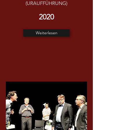
(URAUFFÜHRUNG)
2020
Weiterlesen