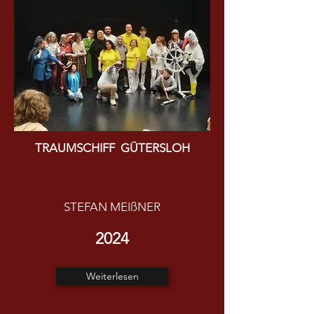
TRAUMSCHIFF GÜTERSLOH
STEFAN MEIßNER
2024
Weiterlesen