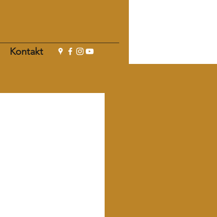
Kontakt