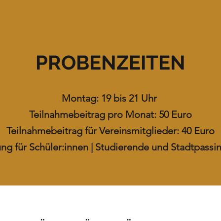
PROBENZEITEN
Montag: 19 bis 21 Uhr
Teilnahmebeitrag pro Monat: 50 Euro
Teilnahmebeitrag für Vereinsmitglieder: 40 Euro
g für Schüler:innen | Studierende und Stadtpassi