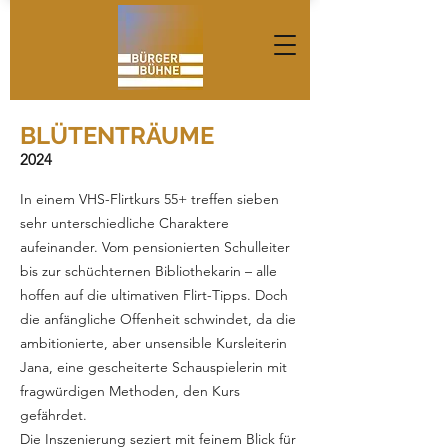
BLÜTENTRÄUME
2024
In einem VHS-Flirtkurs 55+ treffen sieben
sehr unterschiedliche Charaktere
aufeinander. Vom pensionierten Schulleiter
bis zur schüchternen Bibliothekarin – alle
hoffen auf die ultimativen Flirt-Tipps. Doch
die anfängliche Offenheit schwindet, da die
ambitionierte, aber unsensible Kursleiterin
Jana, eine gescheiterte Schauspielerin mit
fragwürdigen Methoden, den Kurs
gefährdet.
Die Inszenierung seziert mit feinem Blick für