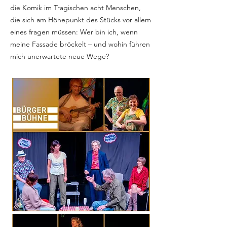
die Komik im Tragischen acht Menschen,
die sich am Höhepunkt des Stücks vor allem
eines fragen müssen: Wer bin ich, wenn
meine Fassade bröckelt – und wohin führen
mich unerwartete neue Wege?