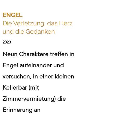
ENGEL
Die Verletzung, das Herz
und die Gedanken
2023
Neun Charaktere treffen in
Engel aufeinander und
versuchen, in einer kleinen
Kellerbar (mit
Zimmervermietung) die
Erinnerung an