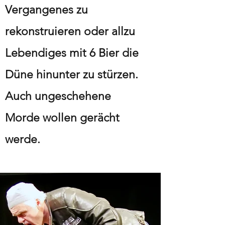
Vergangenes zu
rekonstruieren oder allzu
Lebendiges mit 6 Bier die
Düne hinunter zu stürzen.
Auch ungeschehene
Morde wollen gerächt
werde.