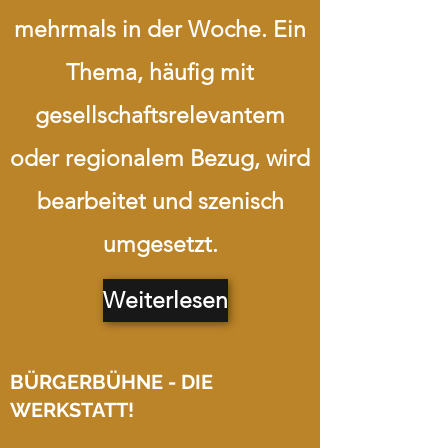
mehrmals in der Woche. Ein
Thema, häufig mit
gesellschaftsrelevantem
oder regionalem Bezug, wird
bearbeitet und szenisch
umgesetzt.
Weiterlesen
BÜRGERBÜHNE - DIE
WERKSTATT!