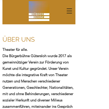
ÜBER UNS
Theater für alle.
Die Bürgerbühne Gütersloh wurde 2017 als
gemeinnütziger Verein zur Förderung von
Kunst und Kultur gegründet. Unser Verein
möchte die integrative Kraft von Theater
nutzen und Menschen verschiedener
Generationen, Geschlechter, Nationalitäten,
mit und ohne Behinderungen, verschiedener
sozialer Herkunft und diverser Milieus
zusammenführen, miteinander ins Gespräch