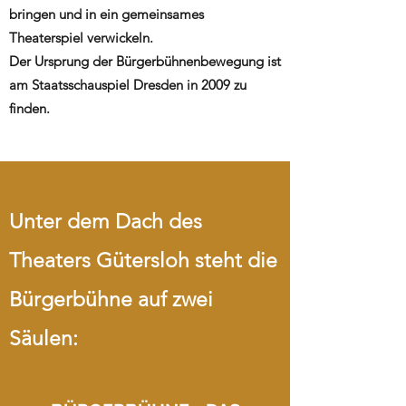
bringen und in ein gemeinsames
Theaterspiel verwickeln.
Der Ursprung der Bürgerbühnenbewegung ist
am Staatsschauspiel Dresden in 2009 zu
finden.
Unter dem Dach des
Theaters Gütersloh steht die
Bürgerbühne auf zwei
Säulen: