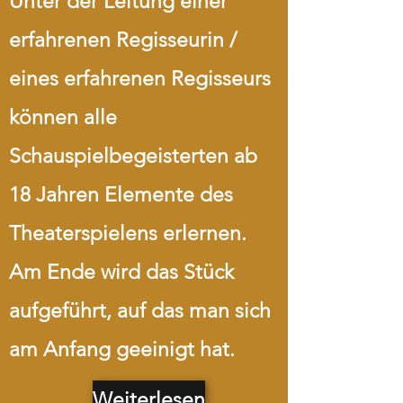
Unter der Leitung einer
erfahrenen Regisseurin /
eines erfahrenen Regisseurs
können alle
Schauspielbegeisterten ab
18 Jahren Elemente des
Theaterspielens erlernen.
Am Ende wird das Stück
aufgeführt, auf das man sich
am Anfang geeinigt hat.
Weiterlesen