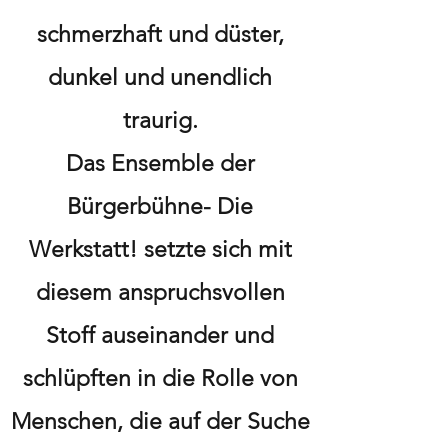
schmerzhaft und düster,
dunkel und unendlich
traurig.
Das Ensemble der
Bürgerbühne- Die
Werkstatt! setzte sich mit
diesem anspruchsvollen
Stoff auseinander und
schlüpften in die Rolle von
Menschen, die auf der Suche