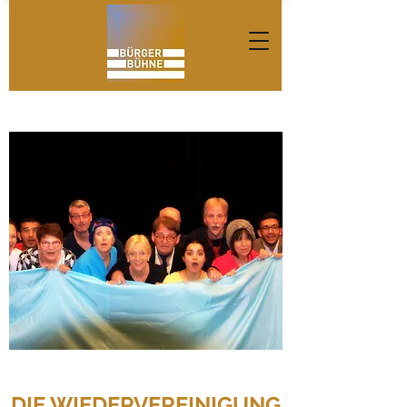
DIE WIEDERVEREINIGUNG