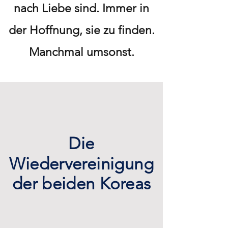
nach Liebe sind. Immer in
der Hoffnung, sie zu finden.
Manchmal umsonst.
Die
Wiedervereinigung
der beiden Koreas