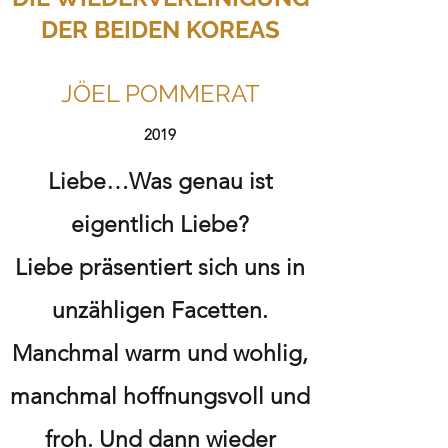
DER BEIDEN KOREAS
JÖEL POMMERAT
2019
Liebe…Was genau ist
eigentlich Liebe?
Liebe präsentiert sich uns in
unzähligen Facetten.
Manchmal warm und wohlig,
manchmal hoffnungsvoll und
froh. Und dann wieder