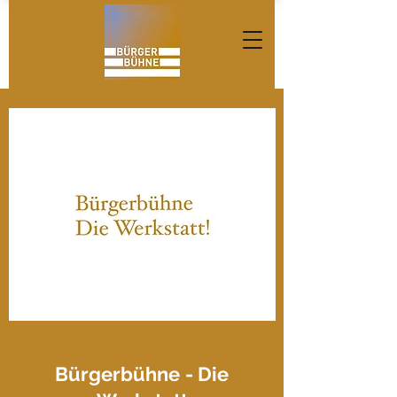
Bürgerbühne
- Die