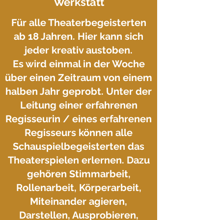
Werkstatt
Für alle Theaterbegeisterten
ab 18 Jahren. Hier kann sich
jeder kreativ austoben.
Es wird einmal in der Woche
über einen Zeitraum von einem
halben Jahr geprobt. Unter der
Leitung einer erfahrenen
Regisseurin / eines erfahrenen
Regisseurs können alle
Schauspielbegeisterten das
Theaterspielen erlernen. Dazu
gehören Stimmarbeit,
Rollenarbeit, Körperarbeit,
Miteinander agieren,
Darstellen, Ausprobieren,